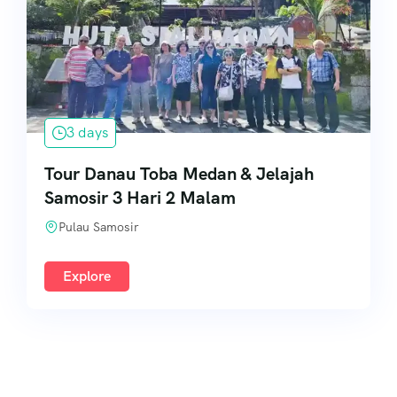
3 days
Tour Danau Toba Medan & Jelajah
Samosir 3 Hari 2 Malam
Pulau Samosir
Explore