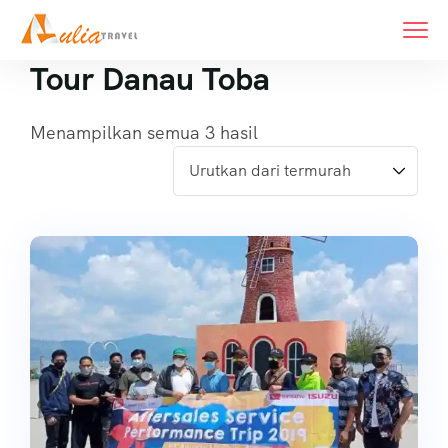
Tour Danau Toba
Menampilkan semua 3 hasil