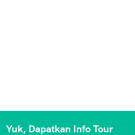
Yuk, Dapatkan Info Tour