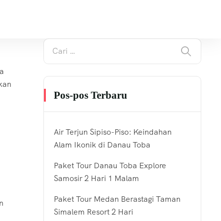
ta
kan
Pos-pos Terbaru
Air Terjun Sipiso-Piso: Keindahan
Alam Ikonik di Danau Toba
Paket Tour Danau Toba Explore
Samosir 2 Hari 1 Malam
Paket Tour Medan Berastagi Taman
n
Simalem Resort 2 Hari