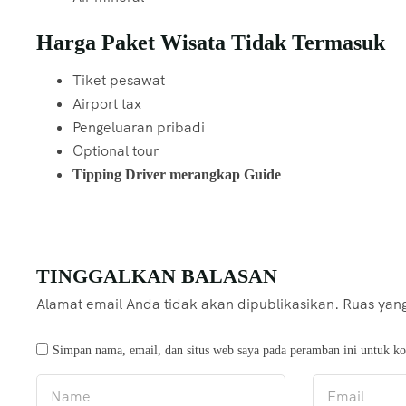
Harga Paket Wisata Tidak Termasuk
Tiket pesawat
Airport tax
Pengeluaran pribadi
Optional tour
Tipping Driver merangkap Guide
TINGGALKAN BALASAN
Alamat email Anda tidak akan dipublikasikan.
Ruas yang
Simpan nama, email, dan situs web saya pada peramban ini untuk ko