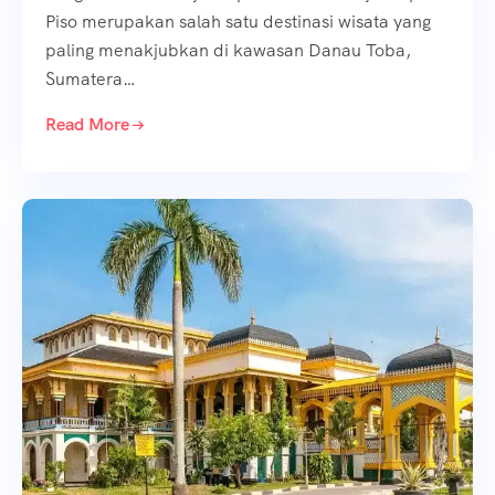
Piso merupakan salah satu destinasi wisata yang
paling menakjubkan di kawasan Danau Toba,
Sumatera…
Read More