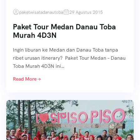
paketwisatadanautoba
29 Agustus 2015
Paket Tour Medan Danau Toba
Murah 4D3N
Ingin liburan ke Medan dan Danau Toba tanpa
ribet urusan itinerary? Paket Tour Medan – Danau
Toba Murah 4D3N ini…
Read More