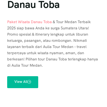
Danau Toba
Paket Wisata Danau Toba
& Tour Medan Terbaik
2025 siap bawa Anda ke surga Sumatera Utara!
Promo spesial & itinerary lengkap untuk liburan
keluarga, pasangan, atau rombongan. Nikmati
layanan terbaik dari Aulia Tour Medan – travel
terpercaya untuk wisata nyaman, aman, dan
berkesan! Pilihan tour Danau Toba terlengkap hanya
di Aulia Tour Medan.
View All