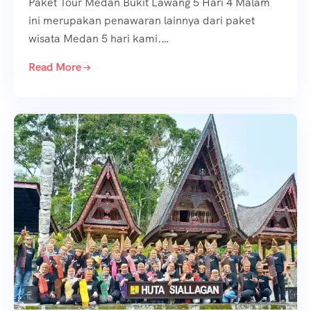
Paket Tour Medan Bukit Lawang 5 Hari 4 Malam
ini merupakan penawaran lainnya dari paket
wisata Medan 5 hari kami.…
Read More