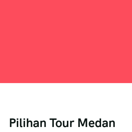
Pilihan Tour Medan