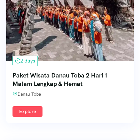
2 days
Paket Wisata Danau Toba 2 Hari 1
Malam Lengkap & Hemat
Danau Toba
Explore