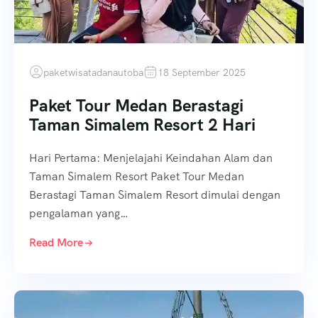
paketwisatadanautoba
18 September 2025
Paket Tour Medan Berastagi
Taman Simalem Resort 2 Hari
Hari Pertama: Menjelajahi Keindahan Alam dan
Taman Simalem Resort Paket Tour Medan
Berastagi Taman Simalem Resort dimulai dengan
pengalaman yang…
Read More