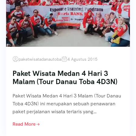
paketwisatadanautoba
4 Agustus 2015
Paket Wisata Medan 4 Hari 3
Malam (Tour Danau Toba 4D3N)
Paket Wisata Medan 4 Hari 3 Malam (Tour Danau
Toba 4D3N) ini merupakan sebuah penawaran
paket perjalanan wisata terlaris yang…
Read More