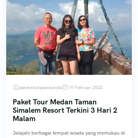
paketwisatadanautoba
19 Februari 2022
Paket Tour Medan Taman
Simalem Resort Terkini 3 Hari 2
Malam
Jelajahi berbagai tempat wisata yang memukau di