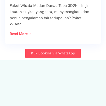
Paket Wisata Medan Danau Toba 3D2N – Ingin
liburan singkat yang seru, menyenangkan, dan
penuh pengalaman tak terlupakan? Paket
Wisata…
Read More
Klik Booking via WhatsApp