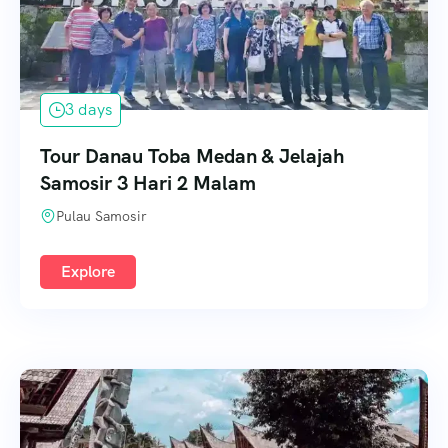
3 days
Tour Danau Toba Medan & Jelajah
Samosir 3 Hari 2 Malam
Pulau Samosir
Explore