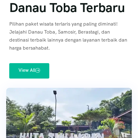
Danau Toba Terbaru
Pilihan paket wisata terlaris yang paling diminati!
Jelajahi Danau Toba, Samosir, Berastagi, dan
destinasi terbaik lainnya dengan layanan terbaik dan
harga bersahabat.
View All