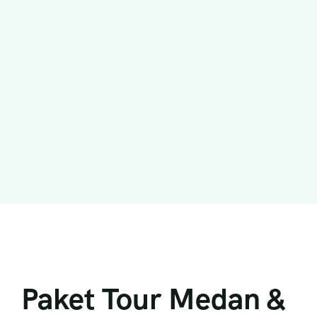
Paket Tour Medan &