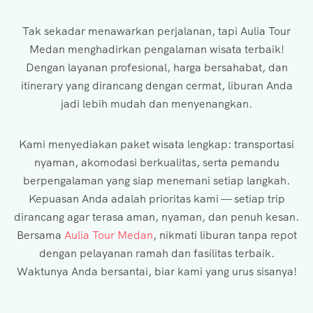
Tak sekadar menawarkan perjalanan, tapi Aulia Tour
Medan menghadirkan pengalaman wisata terbaik!
Dengan layanan profesional, harga bersahabat, dan
itinerary yang dirancang dengan cermat, liburan Anda
jadi lebih mudah dan menyenangkan.
Kami menyediakan paket wisata lengkap: transportasi
nyaman, akomodasi berkualitas, serta pemandu
berpengalaman yang siap menemani setiap langkah.
Kepuasan Anda adalah prioritas kami — setiap trip
dirancang agar terasa aman, nyaman, dan penuh kesan.
Bersama
Aulia Tour Medan
, nikmati liburan tanpa repot
dengan pelayanan ramah dan fasilitas terbaik.
Waktunya Anda bersantai, biar kami yang urus sisanya!