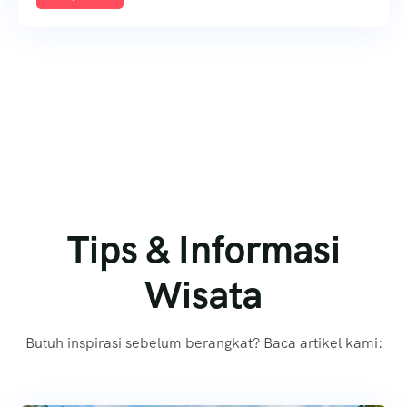
Tips & Informasi
Wisata
Butuh inspirasi sebelum berangkat? Baca artikel kami: