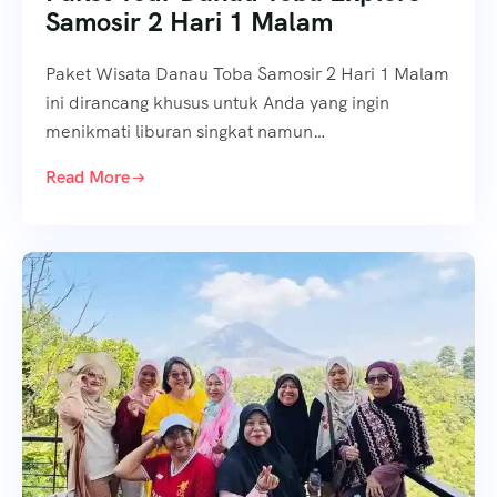
Samosir 2 Hari 1 Malam
Paket Wisata Danau Toba Samosir 2 Hari 1 Malam
ini dirancang khusus untuk Anda yang ingin
menikmati liburan singkat namun…
Read More