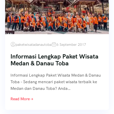
paketwisatadanautoba
6 September 2017
Informasi Lengkap Paket Wisata
Medan & Danau Toba
Informasi Lengkap Paket Wisata Medan & Danau
Toba – Sedang mencari paket wisata terbaik ke
Medan dan Danau Toba? Anda…
Read More