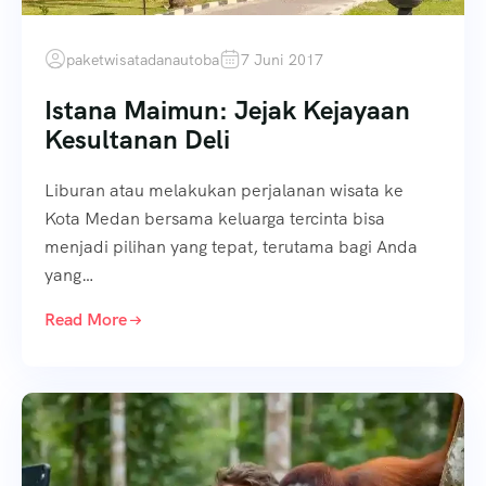
paketwisatadanautoba
7 Juni 2017
Istana Maimun: Jejak Kejayaan
Kesultanan Deli
Liburan atau melakukan perjalanan wisata ke
Kota Medan bersama keluarga tercinta bisa
menjadi pilihan yang tepat, terutama bagi Anda
yang…
Read More