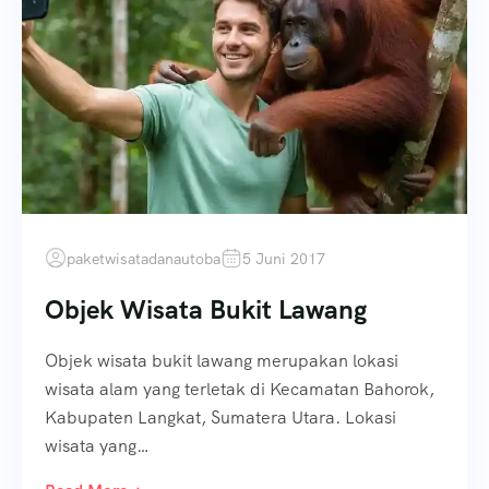
paketwisatadanautoba
5 Juni 2017
Objek Wisata Bukit Lawang
Objek wisata bukit lawang merupakan lokasi
wisata alam yang terletak di Kecamatan Bahorok,
Kabupaten Langkat, Sumatera Utara. Lokasi
wisata yang…