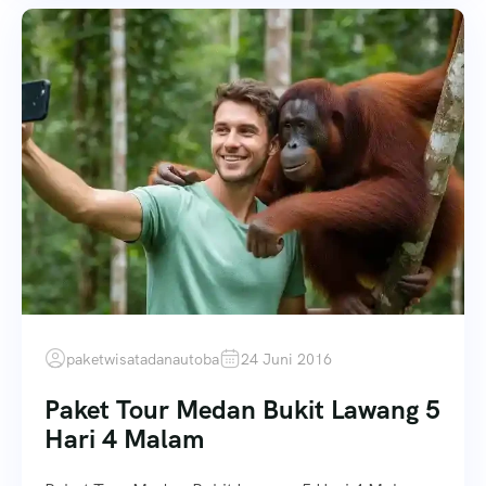
paketwisatadanautoba
24 Juni 2016
Paket Tour Medan Bukit Lawang 5
Hari 4 Malam