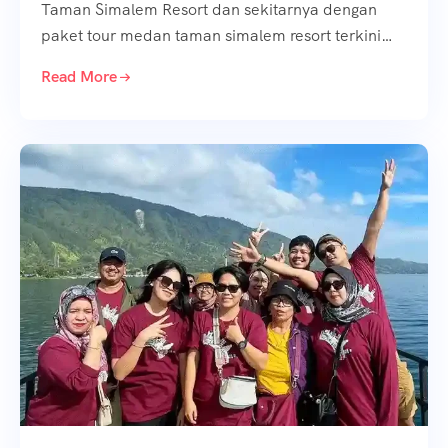
Taman Simalem Resort dan sekitarnya dengan
paket tour medan taman simalem resort terkini…
Read More