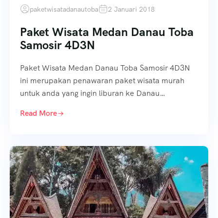
paketwisatadanautoba
2 Januari 2018
Paket Wisata Medan Danau Toba
Samosir 4D3N
Paket Wisata Medan Danau Toba Samosir 4D3N
ini merupakan penawaran paket wisata murah
untuk anda yang ingin liburan ke Danau…
Read More