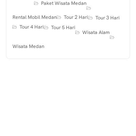
Paket Wisata Medan
Rental Mobil Medan
Tour 2 Hari
Tour 3 Hari
Tour 4 Hari
Tour 5 Hari
Wisata Alam
Wisata Medan