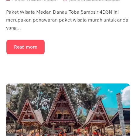
Paket Wisata Medan Danau Toba Samosir 4D3N ini
merupakan penawaran paket wisata murah untuk anda
yang...
Read more