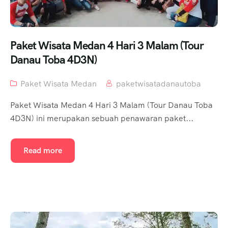
Paket Wisata Medan 4 Hari 3 Malam (Tour
Danau Toba 4D3N)
Paket Wisata Medan
paketwisatadanautoba
Paket Wisata Medan 4 Hari 3 Malam (Tour Danau Toba
4D3N) ini merupakan sebuah penawaran paket...
Read more