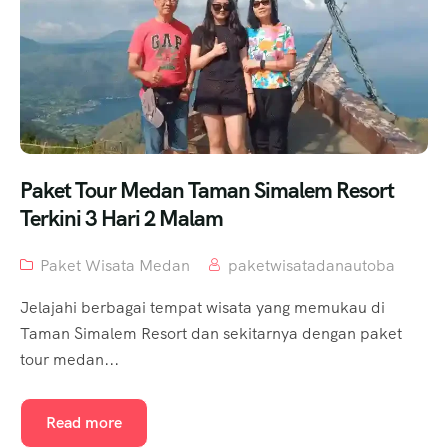
Paket Tour Medan Taman Simalem Resort
Terkini 3 Hari 2 Malam
Paket Wisata Medan
paketwisatadanautoba
Jelajahi berbagai tempat wisata yang memukau di
Taman Simalem Resort dan sekitarnya dengan paket
tour medan...
Read more