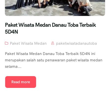
Paket Wisata Medan Danau Toba Terbaik
5D4N
Paket Wisata Medan
paketwisatadanautoba
Paket Wisata Medan Danau Toba Terbaik 5D4N ini
merupakan salah satu penawaran paket wisata medan
selama...
Read more