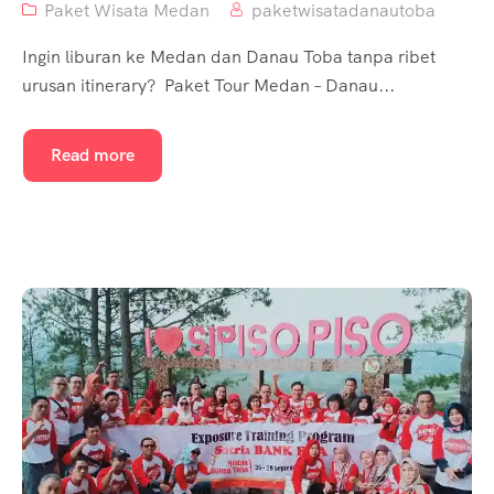
Paket Wisata Medan
paketwisatadanautoba
Ingin liburan ke Medan dan Danau Toba tanpa ribet
urusan itinerary? Paket Tour Medan – Danau...
Read more