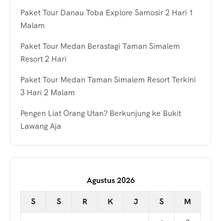
Paket Tour Danau Toba Explore Samosir 2 Hari 1
Malam
Paket Tour Medan Berastagi Taman Simalem
Resort 2 Hari
Paket Tour Medan Taman Simalem Resort Terkini
3 Hari 2 Malam
Pengen Liat Orang Utan? Berkunjung ke Bukit
Lawang Aja
Agustus 2026
S
S
R
K
J
S
M