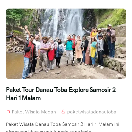
Paket Tour Danau Toba Explore Samosir 2
Hari 1 Malam
Paket Wisata Medan
paketwisatadanautoba
Paket Wisata Danau Toba Samosir 2 Hari 1 Malam ini
dirancang khusus untuk Anda yang ingin...