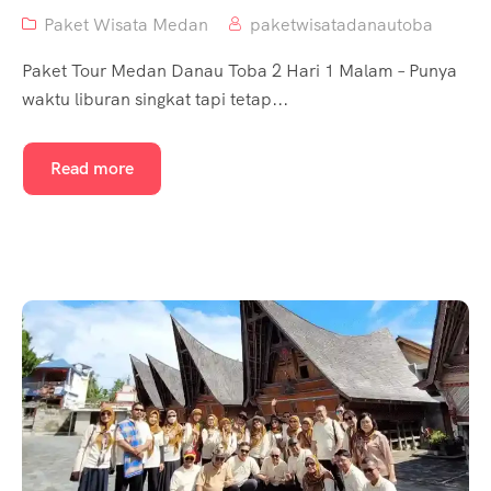
Paket Wisata Medan
paketwisatadanautoba
Paket Tour Medan Danau Toba 2 Hari 1 Malam – Punya
waktu liburan singkat tapi tetap...
Read more