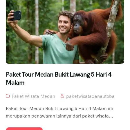
Paket Tour Medan Bukit Lawang 5 Hari 4
Malam
Paket Wisata Medan
paketwisatadanautoba
Paket Tour Medan Bukit Lawang 5 Hari 4 Malam ini
merupakan penawaran lainnya dari paket wisata...