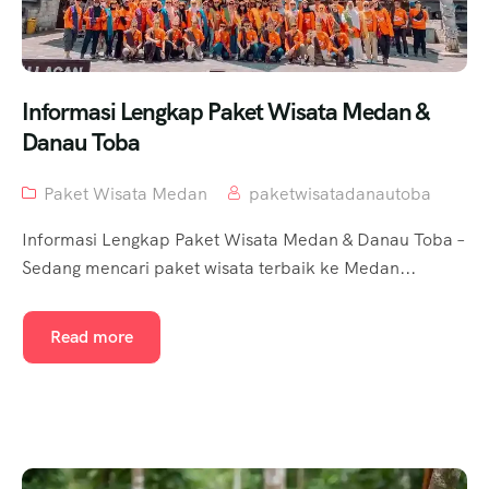
Informasi Lengkap Paket Wisata Medan &
Danau Toba
Paket Wisata Medan
paketwisatadanautoba
Informasi Lengkap Paket Wisata Medan & Danau Toba –
Sedang mencari paket wisata terbaik ke Medan...
Read more