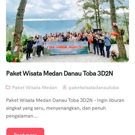
Paket Wisata Medan Danau Toba 3D2N
Paket Wisata Medan
paketwisatadanautoba
Paket Wisata Medan Danau Toba 3D2N – Ingin liburan
singkat yang seru, menyenangkan, dan penuh
pengalaman...
Read more