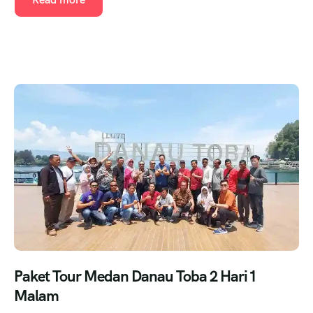
Paket Tour Medan Danau Toba 2 Hari 1
Malam