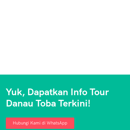
Yuk, Dapatkan Info Tour
Danau Toba Terkini!
Hubungi Kami di WhatsApp