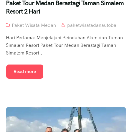
Paket Tour Medan Berastagi Taman Simalem
Resort 2 Hari
Paket Wisata Medan
paketwisatadanautoba
Hari Pertama: Menjelajahi Keindahan Alam dan Taman
Simalem Resort Paket Tour Medan Berastagi Taman
Simalem Resort...
Read more