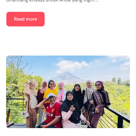
Read more