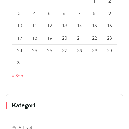
1
2
3
4
5
6
7
8
9
10
11
12
13
14
15
16
17
18
19
20
21
22
23
24
25
26
27
28
29
30
31
« Sep
Kategori
Artikel