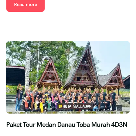
Read more
Paket Tour Medan Danau Toba Murah 4D3N