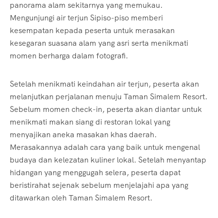
panorama alam sekitarnya yang memukau.
Mengunjungi air terjun Sipiso-piso memberi
kesempatan kepada peserta untuk merasakan
kesegaran suasana alam yang asri serta menikmati
momen berharga dalam fotografi.
Setelah menikmati keindahan air terjun, peserta akan
melanjutkan perjalanan menuju Taman Simalem Resort.
Sebelum momen check-in, peserta akan diantar untuk
menikmati makan siang di restoran lokal yang
menyajikan aneka masakan khas daerah.
Merasakannya adalah cara yang baik untuk mengenal
budaya dan kelezatan kuliner lokal. Setelah menyantap
hidangan yang menggugah selera, peserta dapat
beristirahat sejenak sebelum menjelajahi apa yang
ditawarkan oleh Taman Simalem Resort.