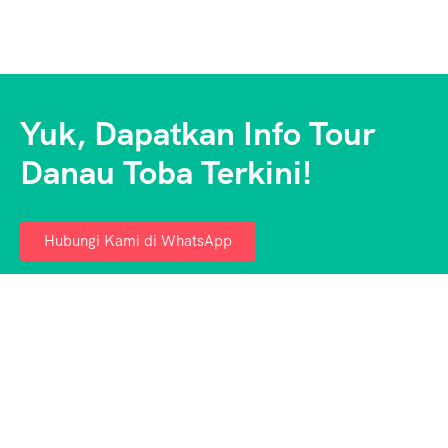
Yuk, Dapatkan Info Tour
Danau Toba Terkini!
Hubungi Kami di WhatsApp