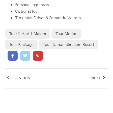
Personal expenses
Optional tour
Tip untuk Driver & Pemandu Wiisata
Tour 2 Hari 1 Malam
Tour Medan
Tour Package
Tour Taman Simalem Resort
PREVIOUS
NEXT