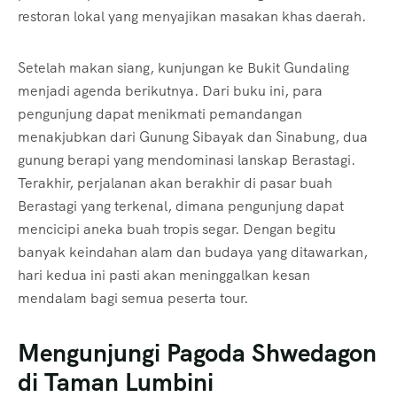
restoran lokal yang menyajikan masakan khas daerah.
Setelah makan siang, kunjungan ke Bukit Gundaling
menjadi agenda berikutnya. Dari buku ini, para
pengunjung dapat menikmati pemandangan
menakjubkan dari Gunung Sibayak dan Sinabung, dua
gunung berapi yang mendominasi lanskap Berastagi.
Terakhir, perjalanan akan berakhir di pasar buah
Berastagi yang terkenal, dimana pengunjung dapat
mencicipi aneka buah tropis segar. Dengan begitu
banyak keindahan alam dan budaya yang ditawarkan,
hari kedua ini pasti akan meninggalkan kesan
mendalam bagi semua peserta tour.
Mengunjungi Pagoda Shwedagon
di Taman Lumbini