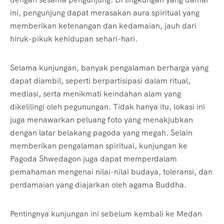
ini, pengunjung dapat merasakan aura spiritual yang
memberikan ketenangan dan kedamaian, jauh dari
hiruk-pikuk kehidupan sehari-hari.
Selama kunjungan, banyak pengalaman berharga yang
dapat diambil, seperti berpartisipasi dalam ritual,
mediasi, serta menikmati keindahan alam yang
dikelilingi oleh pegunungan. Tidak hanya itu, lokasi ini
juga menawarkan peluang foto yang menakjubkan
dengan latar belakang pagoda yang megah. Selain
memberikan pengalaman spiritual, kunjungan ke
Pagoda Shwedagon juga dapat memperdalam
pemahaman mengenai nilai-nilai budaya, toleransi, dan
perdamaian yang diajarkan oleh agama Buddha.
Pentingnya kunjungan ini sebelum kembali ke Medan