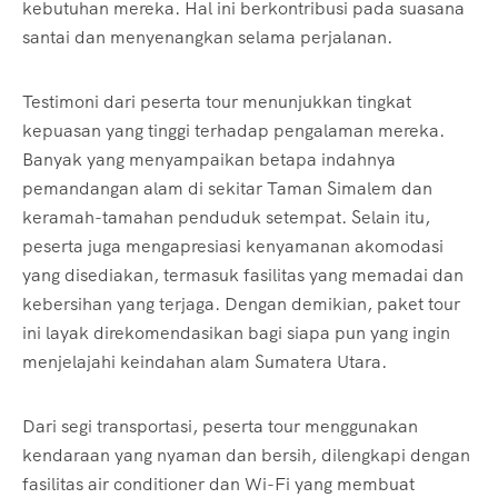
kebutuhan mereka. Hal ini berkontribusi pada suasana
santai dan menyenangkan selama perjalanan.
Testimoni dari peserta tour menunjukkan tingkat
kepuasan yang tinggi terhadap pengalaman mereka.
Banyak yang menyampaikan betapa indahnya
pemandangan alam di sekitar Taman Simalem dan
keramah-tamahan penduduk setempat. Selain itu,
peserta juga mengapresiasi kenyamanan akomodasi
yang disediakan, termasuk fasilitas yang memadai dan
kebersihan yang terjaga. Dengan demikian, paket tour
ini layak direkomendasikan bagi siapa pun yang ingin
menjelajahi keindahan alam Sumatera Utara.
Dari segi transportasi, peserta tour menggunakan
kendaraan yang nyaman dan bersih, dilengkapi dengan
fasilitas air conditioner dan Wi-Fi yang membuat