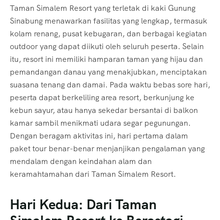
Taman Simalem Resort yang terletak di kaki Gunung
Sinabung menawarkan fasilitas yang lengkap, termasuk
kolam renang, pusat kebugaran, dan berbagai kegiatan
outdoor yang dapat diikuti oleh seluruh peserta. Selain
itu, resort ini memiliki hamparan taman yang hijau dan
pemandangan danau yang menakjubkan, menciptakan
suasana tenang dan damai. Pada waktu bebas sore hari,
peserta dapat berkeliling area resort, berkunjung ke
kebun sayur, atau hanya sekedar bersantai di balkon
kamar sambil menikmati udara segar pegunungan.
Dengan beragam aktivitas ini, hari pertama dalam
paket tour benar-benar menjanjikan pengalaman yang
mendalam dengan keindahan alam dan
keramahtamahan dari Taman Simalem Resort.
Hari Kedua: Dari Taman