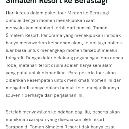
Simalem Resort ke Berastagi
Hari kedua dalam paket tour Medan ke Berastagi
dimulai dengan momen menakjubkan saat
menyaksikan matahari terbit dari puncak Taman
Simalem Resort. Panorama yang menakjubkan ini tidak
hanya menawarkan keindahan alam, tetapi juga potensi
luar biasa untuk menangkap momen tersebut melalui
fotografi. Dengan latar belakang pegunungan dan danau
Toba, matahari terbit di sini adalah karya seni alam
yang patut untuk diabadikan. Para peserta tour akan
diberikan kesempatan untuk menikmati momen ini dan
mengabadikannya dalam bentuk foto, menjadikannya
souvenir berharga dari perjalanan ini.
Setelah menyaksikan keindahan pagi itu, peserta akan
menikmati sarapan yang disediakan oleh resort.
Sarapan di Taman Simalem Resort tidak hanya lezat