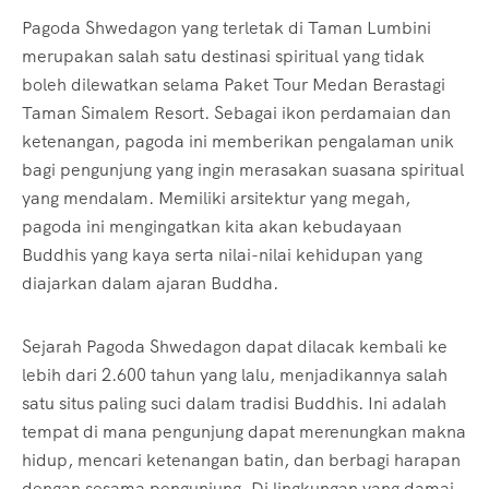
Pagoda Shwedagon yang terletak di Taman Lumbini
merupakan salah satu destinasi spiritual yang tidak
boleh dilewatkan selama Paket Tour Medan Berastagi
Taman Simalem Resort. Sebagai ikon perdamaian dan
ketenangan, pagoda ini memberikan pengalaman unik
bagi pengunjung yang ingin merasakan suasana spiritual
yang mendalam. Memiliki arsitektur yang megah,
pagoda ini mengingatkan kita akan kebudayaan
Buddhis yang kaya serta nilai-nilai kehidupan yang
diajarkan dalam ajaran Buddha.
Sejarah Pagoda Shwedagon dapat dilacak kembali ke
lebih dari 2.600 tahun yang lalu, menjadikannya salah
satu situs paling suci dalam tradisi Buddhis. Ini adalah
tempat di mana pengunjung dapat merenungkan makna
hidup, mencari ketenangan batin, dan berbagi harapan
dengan sesama pengunjung. Di lingkungan yang damai