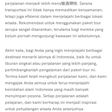
perjalanan menjadi lebih meny愉過輝快. Sarana
transportasi ini tidak hanya memastikan kenyamanan,
tetapi juga efisiensi dalam menjelajahi berbagai lokasi
wisata. Rekomendasi untuk menggunakan paket tour
serupa sangat disarankan, terutama bagi mereka yang
belum pernah mengunjungi kawasan ini sebelumnya.
Akhir kata, bagi Anda yang ingin menjelajahi berbagai
destinasi menarik lainnya di Indonesia, baik itu untuk
liburan singkat atau perjalanan yang lebih panjang,
pertimbangkanlah pengalaman dari paket tour ini.
Terima kasih telah mengikuti perjalanan kami, dan kami
mengajak Anda semua untuk terus menjelajahi
keindahan alam Indonesia yang masih banyak
menyimpan pesona. Setiap perjalanan adalah
pelajaran, dan kami berharap ini menjadi inspirasi
untuk petualangan wisata Anda selanjutnya.