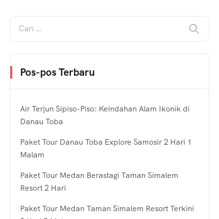
Pos-pos Terbaru
Air Terjun Sipiso-Piso: Keindahan Alam Ikonik di
Danau Toba
Paket Tour Danau Toba Explore Samosir 2 Hari 1
Malam
Paket Tour Medan Berastagi Taman Simalem
Resort 2 Hari
Paket Tour Medan Taman Simalem Resort Terkini