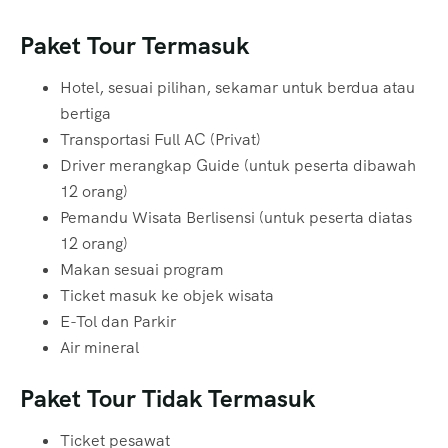
Paket Tour Termasuk
Hotel, sesuai pilihan, sekamar untuk berdua atau
bertiga
Transportasi Full AC (Privat)
Driver merangkap Guide (untuk peserta dibawah
12 orang)
Pemandu Wisata Berlisensi (untuk peserta diatas
12 orang)
Makan sesuai program
Ticket masuk ke objek wisata
E-Tol dan Parkir
Air mineral
Paket Tour Tidak Termasuk
Ticket pesawat