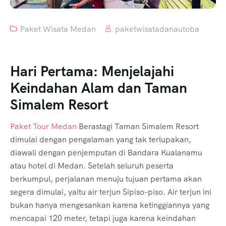
Paket Wisata Medan
paketwisatadanautoba
Hari Pertama: Menjelajahi
Keindahan Alam dan Taman
Simalem Resort
Paket Tour Medan
Berastagi Taman Simalem Resort
dimulai dengan pengalaman yang tak terlupakan,
diawali dengan penjemputan di Bandara Kualanamu
atau hotel di Medan. Setelah seluruh peserta
berkumpul, perjalanan menuju tujuan pertama akan
segera dimulai, yaitu air terjun Sipiso-piso. Air terjun ini
bukan hanya mengesankan karena ketinggiannya yang
mencapai 120 meter, tetapi juga karena keindahan