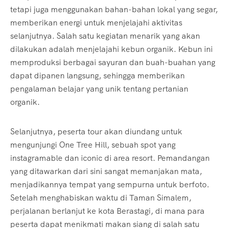
tetapi juga menggunakan bahan-bahan lokal yang segar,
memberikan energi untuk menjelajahi aktivitas
selanjutnya. Salah satu kegiatan menarik yang akan
dilakukan adalah menjelajahi kebun organik. Kebun ini
memproduksi berbagai sayuran dan buah-buahan yang
dapat dipanen langsung, sehingga memberikan
pengalaman belajar yang unik tentang pertanian
organik.
Selanjutnya, peserta tour akan diundang untuk
mengunjungi One Tree Hill, sebuah spot yang
instagramable dan iconic di area resort. Pemandangan
yang ditawarkan dari sini sangat memanjakan mata,
menjadikannya tempat yang sempurna untuk berfoto.
Setelah menghabiskan waktu di Taman Simalem,
perjalanan berlanjut ke kota Berastagi, di mana para
peserta dapat menikmati makan siang di salah satu