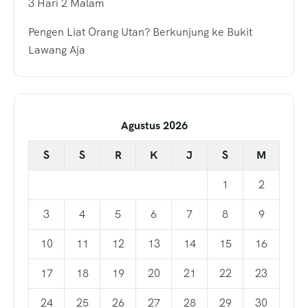
3 Hari 2 Malam
Pengen Liat Orang Utan? Berkunjung ke Bukit
Lawang Aja
Agustus 2026
S
S
R
K
J
S
M
1
2
3
4
5
6
7
8
9
10
11
12
13
14
15
16
17
18
19
20
21
22
23
24
25
26
27
28
29
30