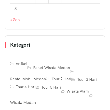
31
« Sep
Kategori
Artikel
Paket Wisata Medan
Rental Mobil Medan
Tour 2 Hari
Tour 3 Hari
Tour 4 Hari
Tour 5 Hari
Wisata Alam
Wisata Medan