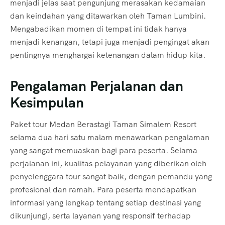
menjadi jelas saat pengunjung merasakan kedamaian
dan keindahan yang ditawarkan oleh Taman Lumbini.
Mengabadikan momen di tempat ini tidak hanya
menjadi kenangan, tetapi juga menjadi pengingat akan
pentingnya menghargai ketenangan dalam hidup kita.
Pengalaman Perjalanan dan
Kesimpulan
Paket tour Medan Berastagi Taman Simalem Resort
selama dua hari satu malam menawarkan pengalaman
yang sangat memuaskan bagi para peserta. Selama
perjalanan ini, kualitas pelayanan yang diberikan oleh
penyelenggara tour sangat baik, dengan pemandu yang
profesional dan ramah. Para peserta mendapatkan
informasi yang lengkap tentang setiap destinasi yang
dikunjungi, serta layanan yang responsif terhadap