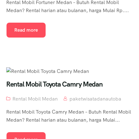
Rental Mobil Fortuner Medan – Butuh Rental Mobil
Medan? Rental harian atau bulanan, harga Mulai Rp....
Read more
Rental Mobil Toyota Camry Medan
Rental Mobil Medan
paketwisatadanautoba
Rental Mobil Toyota Camry Medan – Butuh Rental Mobil
Medan? Rental harian atau bulanan, harga Mulai...