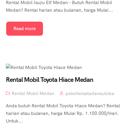
Rental Mobil Isuzu Elf Medan – Butuh Rental Mobil
Medan? Rental harian atau bulanan, harga Mulai...
Read more
Rental Mobil Toyota Hiace Medan
Rental Mobil Medan
paketwisatadanautoba
Anda butuh Rental Mobil Toyota Hiace Medan? Rental
harian atau bulanan, harga Mulai Rp. 1.100.000/Hari.
Untuk...