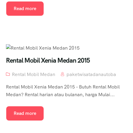
Read more
Rental Mobil Xenia Medan 2015
Rental Mobil Medan
paketwisatadanautoba
Rental Mobil Xenia Medan 2015 – Butuh Rental Mobil
Medan? Rental harian atau bulanan, harga Mulai...
Read more