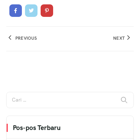
PREVIOUS
NEXT
Pos-pos Terbaru