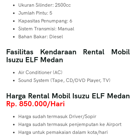
Ukuran Silinder: 2500cc
Jumlah Pintu: 5
Kapasitas Penumpang: 6
Sistem Transmisi: Manual
Bahan Bakar: Diesel
Fasilitas Kendaraan Rental Mobil
Isuzu ELF Medan
Air Conditioner (AC)
Sound System (Tape, CD/DVD Player, TV)
Harga Rental Mobil Isuzu ELF Medan
Rp. 850.000/Hari
Harga sudah termasuk Driver/Sopir
Harga sudah termasuk penjemputan ke Airport
Harga untuk pemakaian dalam kota/hari