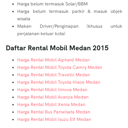
Harga belum termasuk Solar/BBM
Harga belum termasuk parkir & masuk objek
wisata
Makan Driver/Penginapan (khusus untuk
perjalanan keluar kota)
Daftar Rental Mobil Medan 2015
Harga Rental Mobil Alphard Medan
Harga Rental Mobil Toyota Camry Medan
Harga Rental Mobil Travello Medan
Harga Rental Mobil Toyota Hiace Medan
Harga Rental Mobil Innova Medan
Harga Rental Mobil Avanza Medan
Harga Rental Mobil Xenia Medan
Harga Rental Bus Pariwisata Medan
Harga Rental Mobil Isuzu Elf Medan