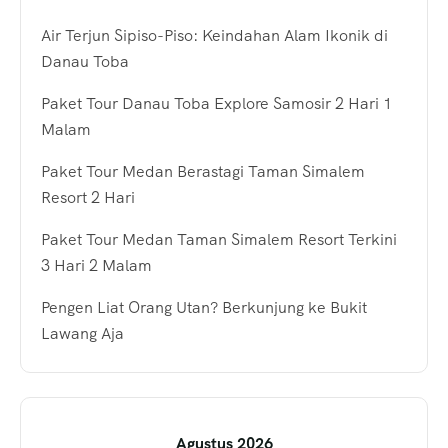
Air Terjun Sipiso-Piso: Keindahan Alam Ikonik di
Danau Toba
Paket Tour Danau Toba Explore Samosir 2 Hari 1
Malam
Paket Tour Medan Berastagi Taman Simalem
Resort 2 Hari
Paket Tour Medan Taman Simalem Resort Terkini
3 Hari 2 Malam
Pengen Liat Orang Utan? Berkunjung ke Bukit
Lawang Aja
Agustus 2026