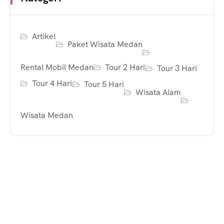
Artikel
Paket Wisata Medan
Rental Mobil Medan
Tour 2 Hari
Tour 3 Hari
Tour 4 Hari
Tour 5 Hari
Wisata Alam
Wisata Medan