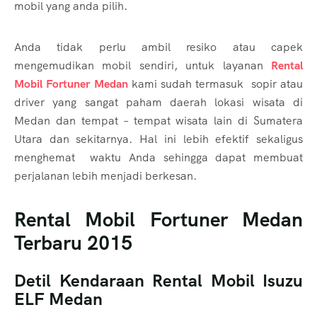
mobil yang anda pilih.
Anda tidak perlu ambil resiko atau capek
mengemudikan mobil sendiri, untuk layanan
Rental
Mobil Fortuner Medan
kami sudah termasuk sopir atau
driver yang sangat paham daerah lokasi wisata di
Medan dan tempat – tempat wisata lain di Sumatera
Utara dan sekitarnya. Hal ini lebih efektif sekaligus
menghemat waktu Anda sehingga dapat membuat
perjalanan lebih menjadi berkesan.
Rental Mobil Fortuner Medan
Terbaru 2015
Detil Kendaraan Rental Mobil Isuzu
ELF Medan