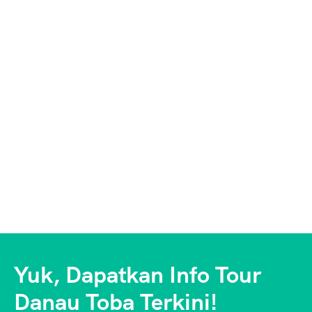
Yuk, Dapatkan Info Tour
Danau Toba Terkini!