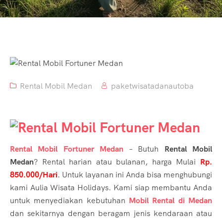
Rental Mobil Medan
paketwisatadanautoba
Rental Mobil Fortuner Medan
– Butuh
Rental Mobil
Medan
? Rental harian atau bulanan, harga Mulai
Rp.
850.000/H
ari
. Untuk layanan ini Anda bisa menghubungi
kami Aulia Wisata Holidays. Kami siap membantu Anda
untuk menyediakan kebutuhan
Mobil Rental di Medan
dan sekitarnya dengan beragam jenis kendaraan atau