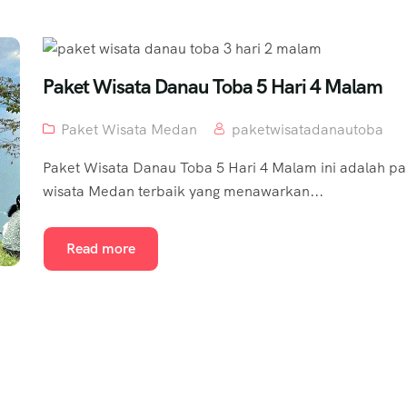
Paket Wisata Danau Toba 5 Hari 4 Malam
Paket Wisata Medan
paketwisatadanautoba
Paket Wisata Danau Toba 5 Hari 4 Malam ini adalah pa
wisata Medan terbaik yang menawarkan...
Read more