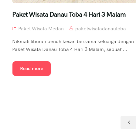
Paket Wisata Danau Toba 4 Hari 3 Malam
Paket Wisata Medan
paketwisatadanautoba
Nikmati liburan penuh kesan bersama keluarga dengan
Paket Wisata Danau Toba 4 Hari 3 Malam, sebuah...
Read more