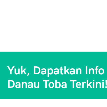
Yuk, Dapatkan Info
Danau Toba Terkini