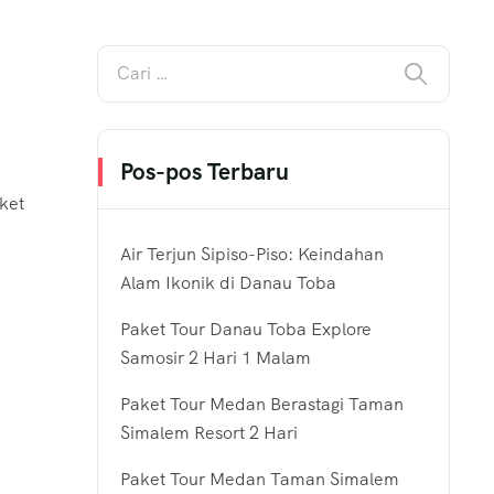
Pos-pos Terbaru
ket
Air Terjun Sipiso-Piso: Keindahan
Alam Ikonik di Danau Toba
Paket Tour Danau Toba Explore
Samosir 2 Hari 1 Malam
Paket Tour Medan Berastagi Taman
Simalem Resort 2 Hari
Paket Tour Medan Taman Simalem