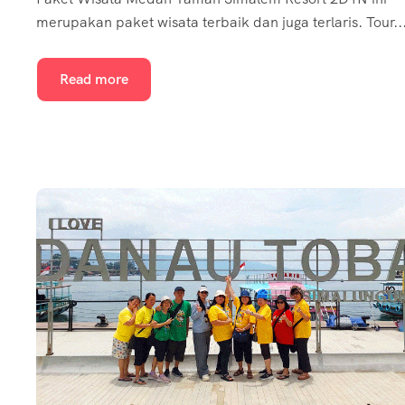
merupakan paket wisata terbaik dan juga terlaris. Tour..
Read more