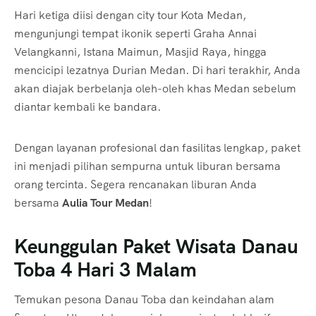
Hari ketiga diisi dengan city tour Kota Medan,
mengunjungi tempat ikonik seperti Graha Annai
Velangkanni, Istana Maimun, Masjid Raya, hingga
mencicipi lezatnya Durian Medan. Di hari terakhir, Anda
akan diajak berbelanja oleh-oleh khas Medan sebelum
diantar kembali ke bandara.
Dengan layanan profesional dan fasilitas lengkap, paket
ini menjadi pilihan sempurna untuk liburan bersama
orang tercinta. Segera rencanakan liburan Anda
bersama
Aulia Tour Medan
!
Keunggulan Paket Wisata Danau
Toba 4 Hari 3 Malam
Temukan pesona Danau Toba dan keindahan alam