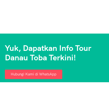
Yuk, Dapatkan Info Tour
Danau Toba Terkini!
Hubungi Kami di WhatsApp