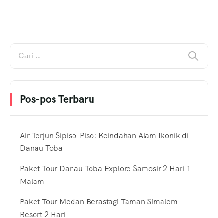
Pos-pos Terbaru
Air Terjun Sipiso-Piso: Keindahan Alam Ikonik di
Danau Toba
Paket Tour Danau Toba Explore Samosir 2 Hari 1
Malam
Paket Tour Medan Berastagi Taman Simalem
Resort 2 Hari