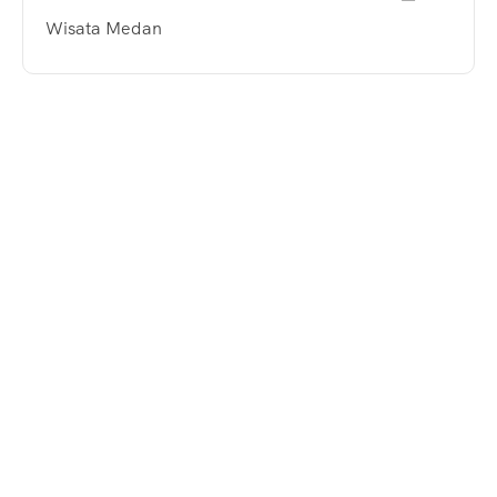
Wisata Medan