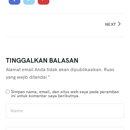
NEXT
TINGGALKAN BALASAN
Alamat email Anda tidak akan dipublikasikan.
Ruas
yang wajib ditandai
*
Simpan nama, email, dan situs web saya pada peramban
ini untuk komentar saya berikutnya.