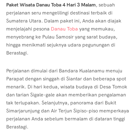
Paket Wisata Danau Toba 4 Hari 3 Malam
, sebuah
perjalanan seru mengelilingi destinasi terbaik di
Sumatera Utara. Dalam paket ini, Anda akan diajak
menjelajahi pesona
Danau Toba
yang memukau,
menyebrang ke Pulau Samosir yang sarat budaya,
hingga menikmati sejuknya udara pegunungan di
Berastagi.
Perjalanan dimulai dari Bandara Kualanamu menuju
Parapat dengan singgah di Siantar dan beberapa spot
menarik. Di hari kedua, wisata budaya di Desa Tomok
dan tarian Sigale-gale akan memberikan pengalaman
tak terlupakan. Selanjutnya, panorama dari Bukit
Simarjarunjung dan Air Terjun Sipiso-piso memperkaya
perjalanan Anda sebelum bermalam di dataran tinggi
Berastagi.