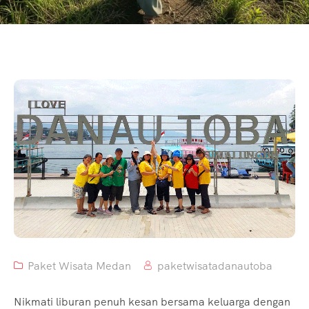
Paket Wisata Medan
paketwisatadanautoba
Nikmati liburan penuh kesan bersama keluarga dengan