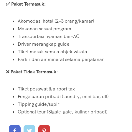
✅ Paket Termasuk:
Akomodasi hotel (2–3 orang/kamar)
Makanan sesuai program
Transportasi nyaman ber-AC
Driver merangkap guide
Tiket masuk semua objek wisata
Parkir dan air mineral selama perjalanan
❌
Paket Tidak Termasuk
:
Tiket pesawat & airport tax
Pengeluaran pribadi (laundry, mini bar, dll)
Tipping guide/supir
Optional tour (Sigale-gale, kuliner pribadi)