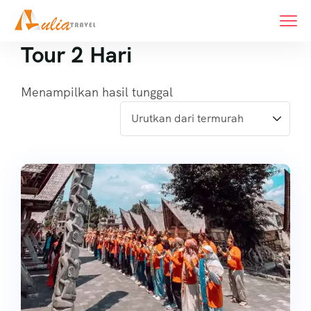
Tour 2 Hari
Menampilkan hasil tunggal