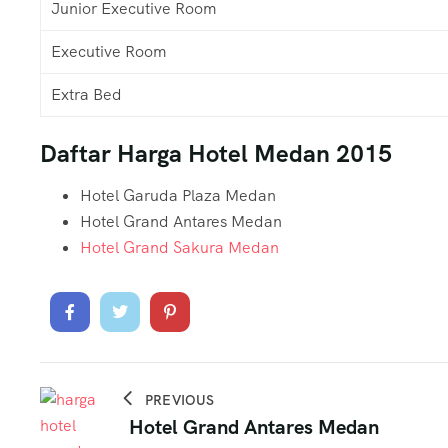
Junior Executive Room
Executive Room
Extra Bed
Daftar Harga Hotel Medan 2015
Hotel Garuda Plaza Medan
Hotel Grand Antares Medan
Hotel Grand Sakura Medan
PREVIOUS
Hotel Grand Antares Medan