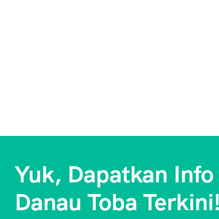
Yuk, Dapatkan Info
Danau Toba Terkini