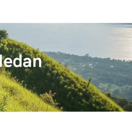
Medan