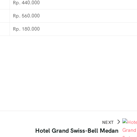
Rp. 440.000
Rp. 560.000
Rp. 180.000
NEXT
Hotel Grand Swiss-Bell Medan