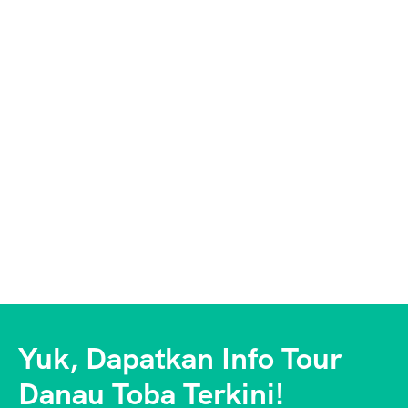
Yuk, Dapatkan Info Tour
Danau Toba Terkini!