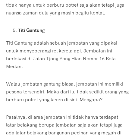
tidak hanya untuk berburu potret saja akan tetapi juga
nuansa zaman dulu yang masih begitu kental.
Titi Gantung
Titi Gantung adalah sebuah jembatan yang dipakai
untuk menyeberangi rel kereta api. Jembatan ini
berlokasi di Jalan Tjong Yong Hian Nomor 16 Kota
Medan.
Walau jembatan gantung biasa, jembatan ini memiliki
pesona tersendiri. Maka dari itu tidak sedikit orang yang
berburu potret yang keren di sini. Mengapa?
Pasalnya, di area jembatan ini tidak hanya terdapat
latar belakang berupa jembatan saja akan tetapi juga
ada latar belakang bangunan pecinan yang megah di