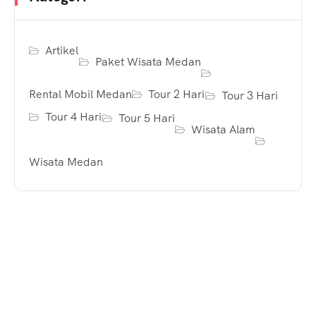
Artikel
Paket Wisata Medan
Rental Mobil Medan
Tour 2 Hari
Tour 3 Hari
Tour 4 Hari
Tour 5 Hari
Wisata Alam
Wisata Medan