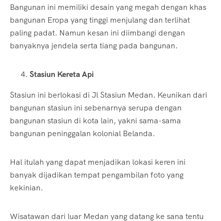
Bangunan ini memiliki desain yang megah dengan khas
bangunan Eropa yang tinggi menjulang dan terlihat
paling padat. Namun kesan ini diimbangi dengan
banyaknya jendela serta tiang pada bangunan.
Stasiun Kereta Api
Stasiun ini berlokasi di Jl Stasiun Medan. Keunikan dari
bangunan stasiun ini sebenarnya serupa dengan
bangunan stasiun di kota lain, yakni sama-sama
bangunan peninggalan kolonial Belanda.
Hal itulah yang dapat menjadikan lokasi keren ini
banyak dijadikan tempat pengambilan foto yang
kekinian.
Wisatawan dari luar Medan yang datang ke sana tentu