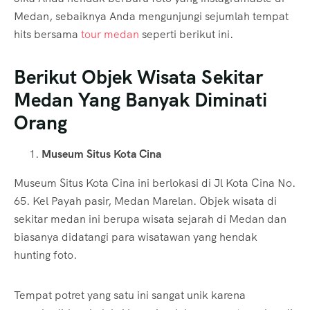
Medan, sebaiknya Anda mengunjungi sejumlah tempat
hits bersama
tour medan
seperti berikut ini.
Berikut Objek Wisata Sekitar
Medan Yang Banyak Diminati
Orang
Museum Situs Kota Cina
Museum Situs Kota Cina ini berlokasi di Jl Kota Cina No.
65. Kel Payah pasir, Medan Marelan. Objek wisata di
sekitar medan ini berupa wisata sejarah di Medan dan
biasanya didatangi para wisatawan yang hendak
hunting foto.
Tempat potret yang satu ini sangat unik karena