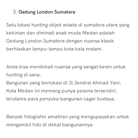
Gedung London Sumatera
Satu lokasi hunting objek wisata di sumatera utara yang
kekinian dan diminati anak muda Medan adalah
Gedung London Sumatera dengan nuansa klasik
berhiaskan lampu-lampu kota kala malam.
Anda bisa menikmati nuansa yang sangat keren untuk
hunting di sana.
Bangunan yang berlokasi di Jl Jendral Ahmad Yani,
Kota Medan ini memang punya pesona tersendiri,
terutama para penyuka bangunan cagar budaya.
Banyak fotografer amatiran yang mengupayakan untuk
mengambil foto di dekat bangunannya.