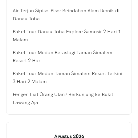
Air Terjun Sipiso-Piso: Keindahan Alam Ikonik di
Danau Toba
Paket Tour Danau Toba Explore Samosir 2 Hari 1
Malam
Paket Tour Medan Berastagi Taman Simalem
Resort 2 Hari
Paket Tour Medan Taman Simalem Resort Terkini
3 Hari 2 Malam
Pengen Liat Orang Utan? Berkunjung ke Bukit
Lawang Aja
Agustus 2026