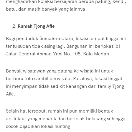
menghadirkan koleksi bersejarah berupa patung, kendi,
batu, dan masih banyak yang lainnya.
Rumah Tjong Afie
Bagi penduduk Sumatera Utara, lokasi tempat tinggal ini
tentu sudah tidak asing lagi. Bangunan ini berlokasi di
Jalan Jendral Ahmad Yani No. 105, Kota Medan.
Banyak wisatawan yang datang ke wisata ini untuk
berburu foto sambil berwisata. Pasalnya, lokasi tinggal
ini menyimpan tidak sedikit kenangan dari family Tjong
Afie.
Selain hal tersebut, rumah ini pun memiliki bentuk
arsitektur yang menarik dan bertolak belakang sehingga
cocok dijadikan lokasi hunting.