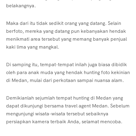
belakangnya.
Maka dari itu tidak sedikit orang yang datang. Selain
berfoto, mereka yang datang pun kebanyakan hendak
menikmati area tersebut yang memang banyak penjual
kaki lima yang mangkal.
Di samping itu, tempat-tempat inilah juga biasa dibidik
oleh para anak muda yang hendak hunting foto kekinian
di Medan, mulai dari perkotaan sampai nuansa alam.
Demikianlah sejumlah tempat hunting di Medan yang
dapat dikunjungi bersama travel agent Medan. Sebelum
mengunjungi wisata-wisata tersebut sebaiknya
persiapkan kamera terbaik Anda, selamat mencoba.