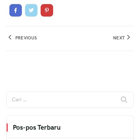
PREVIOUS
NEXT
Pos-pos Terbaru