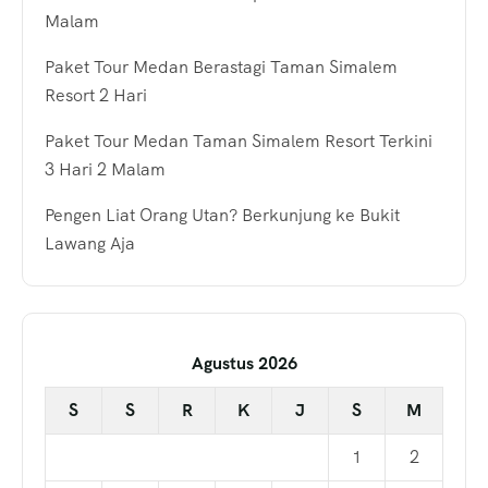
Malam
Paket Tour Medan Berastagi Taman Simalem
Resort 2 Hari
Paket Tour Medan Taman Simalem Resort Terkini
3 Hari 2 Malam
Pengen Liat Orang Utan? Berkunjung ke Bukit
Lawang Aja
Agustus 2026
S
S
R
K
J
S
M
1
2