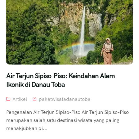
Air Terjun Sipiso-Piso: Keindahan Alam
Ikonik di Danau Toba
Artikel
paketwisatadanautoba
Pengenalan Air Terjun Sipiso-Piso Air Terjun Sipiso-Piso
merupakan salah satu destinasi wisata yang paling
menakjubkan di...