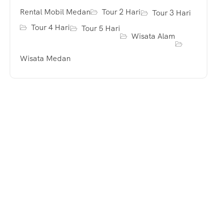
Rental Mobil Medan
Tour 2 Hari
Tour 3 Hari
Tour 4 Hari
Tour 5 Hari
Wisata Alam
Wisata Medan