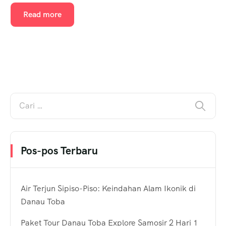
Read more
Pos-pos Terbaru
Air Terjun Sipiso-Piso: Keindahan Alam Ikonik di
Danau Toba
Paket Tour Danau Toba Explore Samosir 2 Hari 1