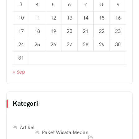
3
4
5
6
7
8
9
10
11
12
13
14
15
16
17
18
19
20
21
22
23
24
25
26
27
28
29
30
31
« Sep
Kategori
Artikel
Paket Wisata Medan