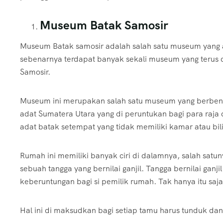
Museum Batak Samosir
Museum Batak samosir adalah salah satu museum yang a
sebenarnya terdapat banyak sekali museum yang terus di 
Samosir.
Museum ini merupakan salah satu museum yang berbent
adat Sumatera Utara yang di peruntukan bagi para raja
adat batak setempat yang tidak memiliki kamar atau bil
Rumah ini memiliki banyak ciri di dalamnya, salah sat
sebuah tangga yang bernilai ganjil. Tangga bernilai ganjil
keberuntungan bagi si pemilik rumah. Tak hanya itu sa
Hal ini di maksudkan bagi setiap tamu harus tunduk da