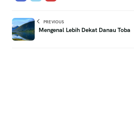
PREVIOUS
Mengenal Lebih Dekat Danau Toba