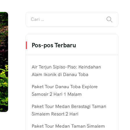
Pos-pos Terbaru
Air Terjun Sipiso-Piso: Keindahan
Alam Ikonik di Danau Toba
Paket Tour Danau Toba Explore
Samosir 2 Hari 1 Malam
Paket Tour Medan Berastagi Taman
Simalem Resort 2 Hari
Paket Tour Medan Taman Simalem