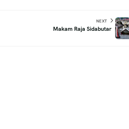
NEXT
Makam Raja Sidabutar