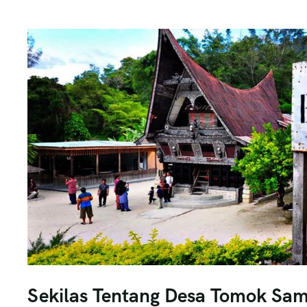
Sekilas Tentang Desa Tomok Sam