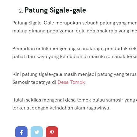
Patung Sigale-gale
Patung Sigale-Gale merupakan sebuah patung yang memil
makna dimana pada zaman dulu ada anak raja yang me
Kemudian untuk mengenang si anak raja, penduduk seki
pahat dari kayu yang kemudian di masuki roh anak ters
Kini patung sigale-gale masih menjadi patung yang terus
Samosir tepatnya di
Desa Tomok
.
Itulah sekilas mengenai desa tomok pulau samosir yang 
terkenal dengan keindahan alam ragawinya.