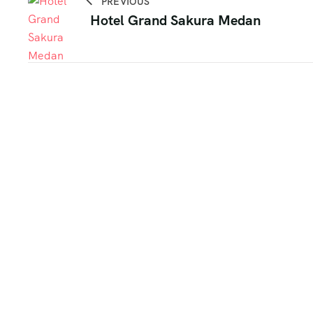
PREVIOUS
Hotel Grand Sakura Medan