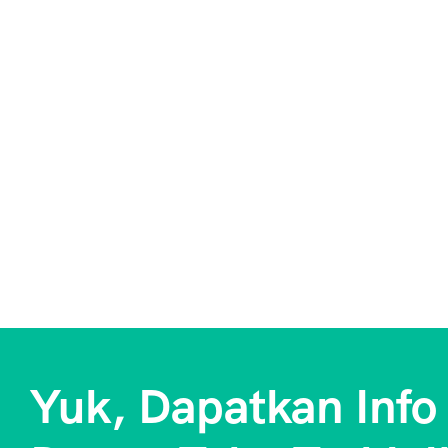
Yuk, Dapatkan Info