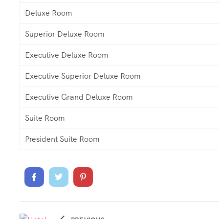
Deluxe Room
Superior Deluxe Room
Executive Deluxe Room
Executive Superior Deluxe Room
Executive Grand Deluxe Room
Suite Room
President Suite Room