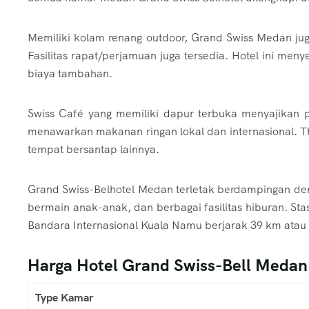
Memiliki kolam renang outdoor, Grand Swiss Medan jug
Fasilitas rapat/perjamuan juga tersedia. Hotel ini me
biaya tambahan.
Swiss Café yang memiliki dapur terbuka menyajikan 
menawarkan makanan ringan lokal dan internasional. T
tempat bersantap lainnya.
Grand Swiss-Belhotel Medan terletak berdampingan de
bermain anak-anak, dan berbagai fasilitas hiburan. Sta
Bandara Internasional Kuala Namu berjarak 39 km atau
Harga Hotel Grand Swiss-Bell Medan
Type Kamar