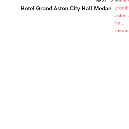
NEXT
Hotel Grand Aston City Hall Medan