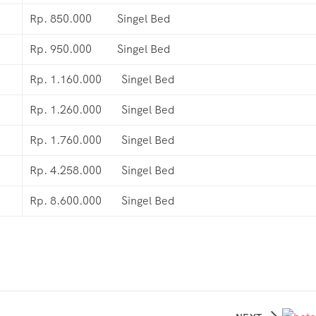
Rp. 850.000 Singel Bed
Rp. 950.000 Singel Bed
Rp. 1.160.000 Singel Bed
Rp. 1.260.000 Singel Bed
Rp. 1.760.000 Singel Bed
Rp. 4.258.000 Singel Bed
Rp. 8.600.000 Singel Bed